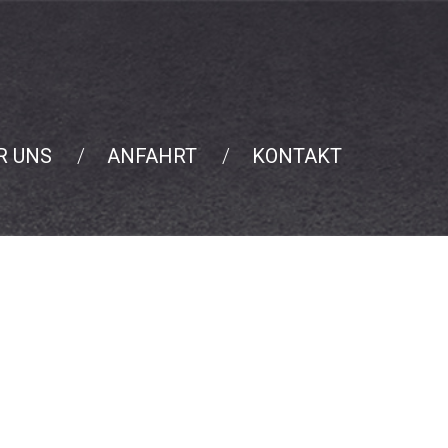
R UNS
ANFAHRT
KONTAKT